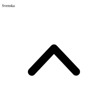
Svenska