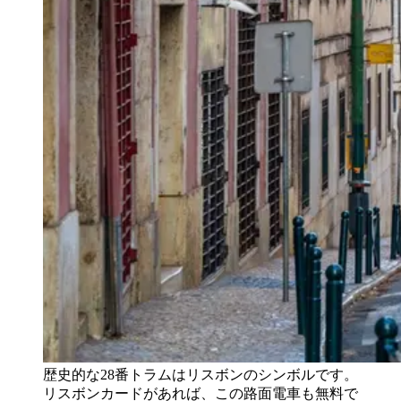
歴史的な28番トラムはリスボンのシンボルです。
リスボンカードがあれば、この路面電車も無料で