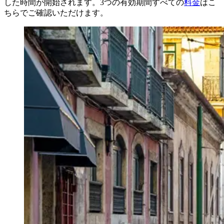
した時間が開始されます。3つの有効期間すべての
料金
はこ
ちらでご確認いただけます。