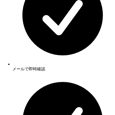
メールで即時確認