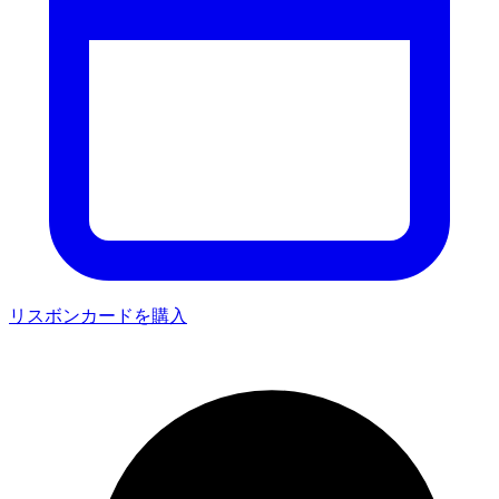
リスボンカードを購入