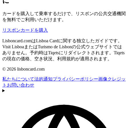
に
カードを購入して乗車するだけで、リスボンの公共交通機関
を無料でご利用いただけます。
リスボンカードを購入
Lisboncard.comはLisboa Cardに関する独立したガイドです。
Visit LisboaまたはTurismo de Lisbonの公式ウェブサイトでは
ありません。予約時はTiqetsにリダイレクトされます。Tiqets
の現在の価格、空き状況、利用規約が適用されます。
© 2026 lisboncard.com
私たちについて
法的通知
プライバシーポリシー
画像クレジッ
ト
お問い合わせ