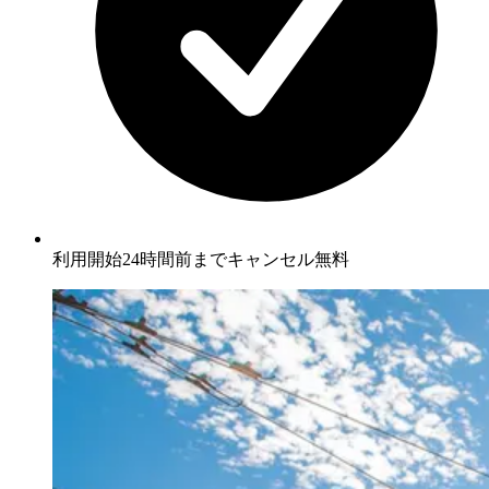
利用開始24時間前までキャンセル無料