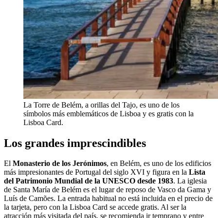
La Torre de Belém, a orillas del Tajo, es uno de los
símbolos más emblemáticos de Lisboa y es gratis con la
Lisboa Card.
Los grandes imprescindibles
El
Monasterio de los Jerónimos
, en Belém, es uno de los edificios
más impresionantes de Portugal del siglo XVI y figura en la
Lista
del Patrimonio Mundial de la UNESCO desde 1983
. La iglesia
de Santa María de Belém es el lugar de reposo de Vasco da Gama y
Luís de Camões. La entrada habitual no está incluida en el precio de
la tarjeta, pero con la Lisboa Card se accede gratis. Al ser la
atracción más visitada del país, se recomienda ir temprano y entre