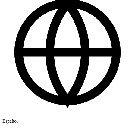
Español