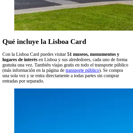
Qué incluye la Lisboa Card
Con la Lisboa Card puedes visitar
51 museos, monumentos y
lugares de interés
en Lisboa y sus alrededores, cada uno de forma
gratuita una vez. También viajas gratis en todo el transporte público
(más información en la página de
transporte público
). Se compra
una sola vez y se entra directamente a todas partes sin comprar
entradas por separado.