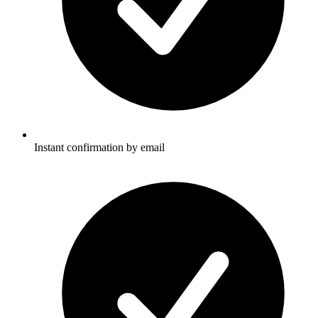
Instant confirmation by email