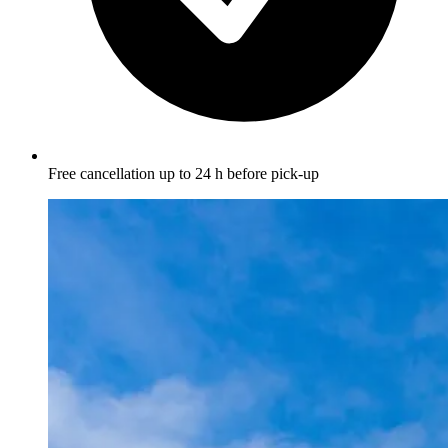
Free cancellation up to 24 h before pick-up