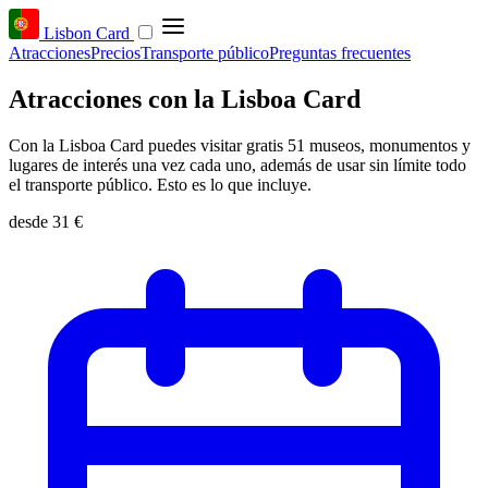
Lisbon Card
Atracciones
Precios
Transporte público
Preguntas frecuentes
Atracciones con la Lisboa Card
Con la Lisboa Card puedes visitar gratis 51 museos, monumentos y
lugares de interés una vez cada uno, además de usar sin límite todo
el transporte público. Esto es lo que incluye.
desde
31 €