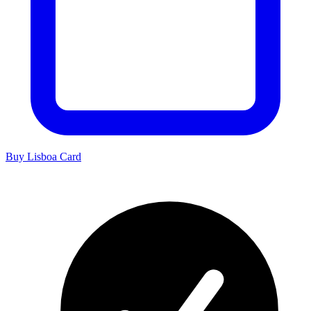
Buy Lisboa Card